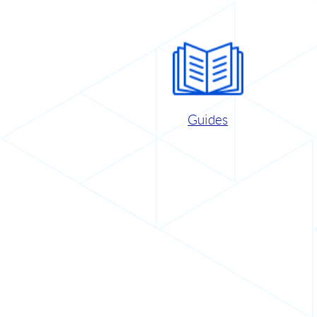
Guides