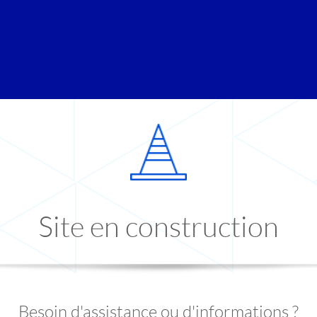
Site en construction
Besoin d'assistance ou d'informations ?